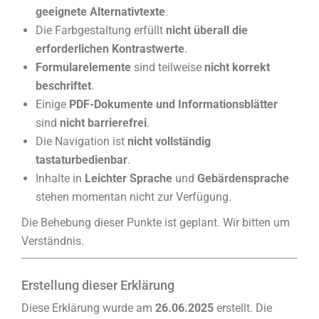
geeignete Alternativtexte
.
Die Farbgestaltung erfüllt
nicht überall die
erforderlichen Kontrastwerte
.
Formularelemente
sind teilweise
nicht korrekt
beschriftet
.
Einige
PDF-Dokumente und Informationsblätter
sind
nicht barrierefrei
.
Die Navigation ist
nicht vollständig
tastaturbedienbar
.
Inhalte in
Leichter Sprache
und
Gebärdensprache
stehen momentan nicht zur Verfügung.
Die Behebung dieser Punkte ist geplant. Wir bitten um
Verständnis.
Erstellung dieser Erklärung
Diese Erklärung wurde am
26.06.2025
erstellt. Die