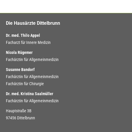
Die Hausärzte Dittelbrunn
Dr. med. Thilo Appel
Facharzt für Innere Medizin
Nicola Rügemer
Fachärztin für Allgemeinmedizin
Susanne Bandorf
Fachärztin für Allgemeinmedizin
Fachärztin für Chirurgie
Dr. med. Kristina Saalmüller
Fachärztin für Allgemeinmedizin
Hauptstraße 3B
97456 Dittelbrunn