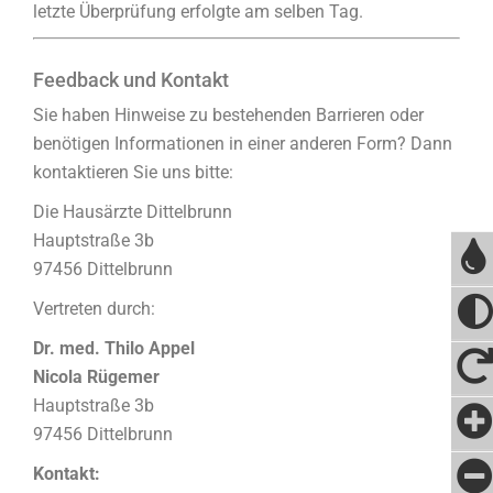
letzte Überprüfung erfolgte am selben Tag.
Feedback und Kontakt
Sie haben Hinweise zu bestehenden Barrieren oder
benötigen Informationen in einer anderen Form? Dann
kontaktieren Sie uns bitte:
Die Hausärzte Dittelbrunn
Hauptstraße 3b
97456 Dittelbrunn
Vertreten durch:
Dr. med. Thilo Appel
Nicola Rügemer
Hauptstraße 3b
97456 Dittelbrunn
Kontakt: